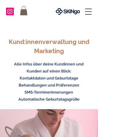
Kund:innenverwaltung und
Marketing
Alle Infos über deine Kundinnen und
Kunden auf einen Blick:
Kontaktdaten und Geburtstage
Behandlungen und Präferenzen
SMS-Terminerinnerungen
Automatische Geburtstagsgrüße