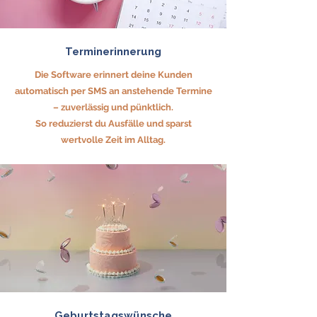
Terminerinnerung
Die Software erinnert deine Kunden
automatisch per SMS an anstehende Termine
– zuverlässig und pünktlich.
So reduzierst du Ausfälle und sparst
wertvolle Zeit im Alltag.
Geburtstagswünsche