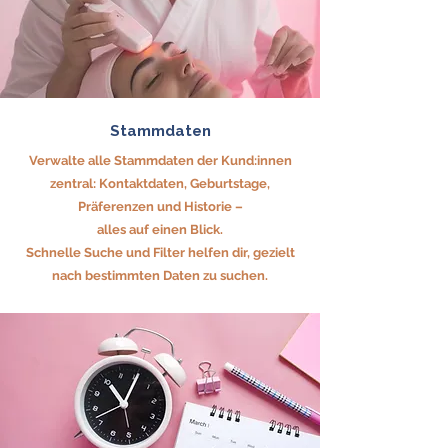
Stammdaten
Verwalte alle Stammdaten der Kund:innen
zentral: Kontaktdaten, Geburtstage,
Präferenzen und Historie –
alles auf einen Blick.
​Schnelle Suche und Filter helfen dir, gezielt
nach bestimmten Daten zu suchen.