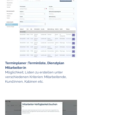
Terminplaner :Terminliste, Dienstplan
Mitarbeiter:in
Möglichkeit, Listen zu erstellen unter
verschiedenen Kriterien: Mitarbeitende,
Kund:innen, Kabinen etc.