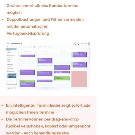
Geräten innerhalb des Kundentermins
möglich
Doppelbuchungen und Fehler vermeiden
mit der automatischen
Verfügbarkeitsprüfung​
Ein intelligenter Terminfinder zeigt sofort alle
möglichen freien Termine
Die Termine können per drag-and-drop
flexibel verschoben, kopiert oder umgebucht
werden - auch behandlungsweise