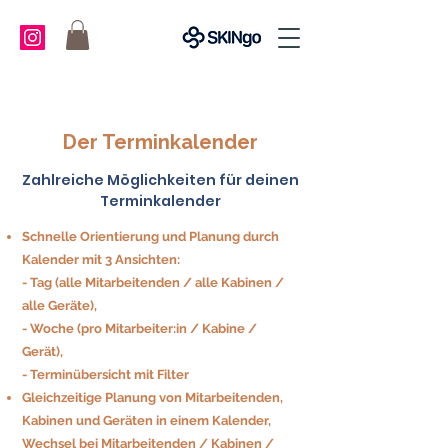
Der Terminkalender
Zahlreiche Möglichkeiten für deinen
Terminkalender
Schnelle Orientierung und Planung durch
Kalender mit 3 Ansichten:
- Tag (alle Mitarbeitenden / alle Kabinen /
alle Geräte),
- Woche (pro Mitarbeiter:in / Kabine /
Gerät),
- Terminübersicht mit Filter
Gleichzeitige Planung von Mitarbeitenden,
Kabinen und Geräten in einem Kalender,
Wechsel bei Mitarbeitenden / Kabinen /