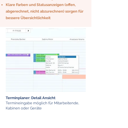
Klare Farben und Statusanzeigen (offen,
abgerechnet, nicht abzurechnen) sorgen für
bessere Übersichtlichkeit
Terminplaner: Detail Ansicht
Termineingabe möglich für Mitarbeitende,
Kabinen oder Geräte