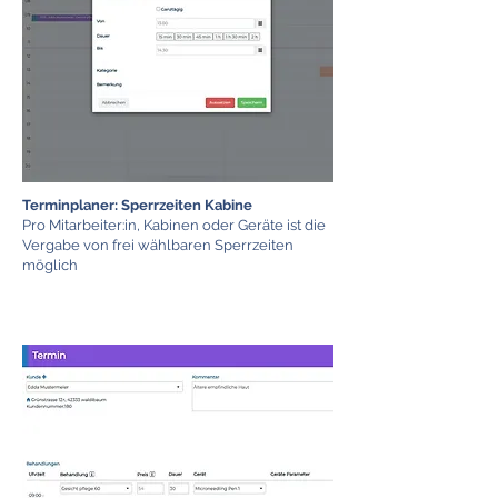
Terminplaner: Sperrzeiten Kabine
Pro Mitarbeiter:in, Kabinen oder Geräte ist die
Vergabe von frei wählbaren Sperrzeiten
möglich